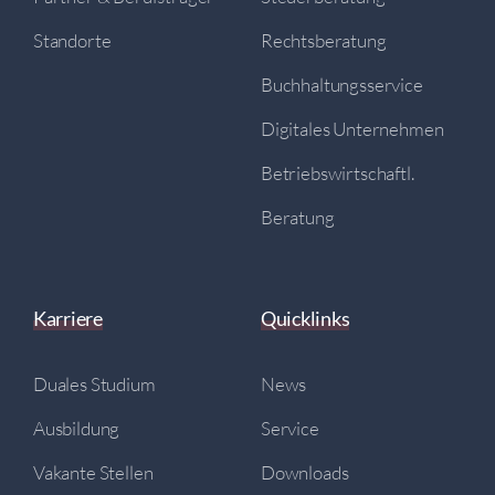
Standorte
Rechtsberatung
Buchhaltungsservice
Digitales Unternehmen
Betriebswirtschaftl.
Beratung
Karriere
Quicklinks
Duales Studium
News
Ausbildung
Service
Vakante Stellen
Downloads