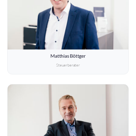
Matthias Böttger
Steuerberater