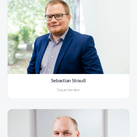
Sebastian Strauß
Steuerberater