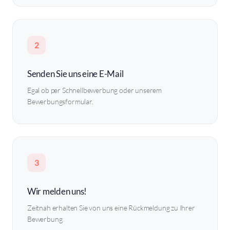
2
Senden Sie uns eine E-Mail
Egal ob per Schnellbewerbung oder unserem
Bewerbungsformular.
3
Wir melden uns!
Zeitnah erhalten Sie von uns eine Rückmeldung zu Ihrer
Bewerbung.