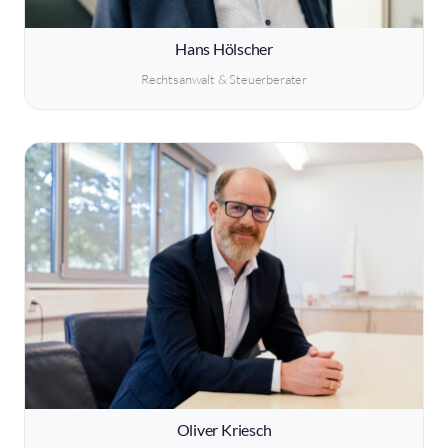
Hans Hölscher
Rechtsanwalt & Steuerberater
Oliver Kriesch