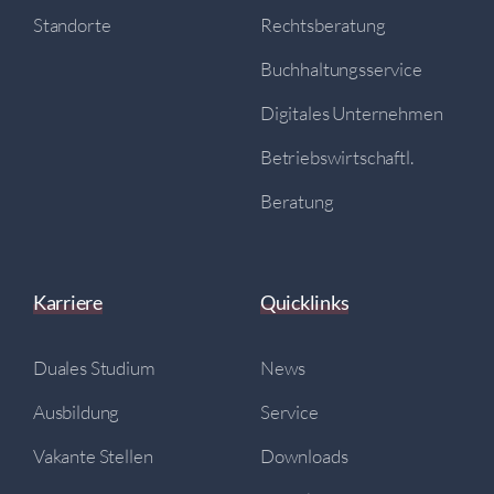
Standorte
Rechtsberatung
Buchhaltungsservice
Digitales Unternehmen
Betriebswirtschaftl.
Beratung
Karriere
Quicklinks
Duales Studium
News
Ausbildung
Service
Vakante Stellen
Downloads