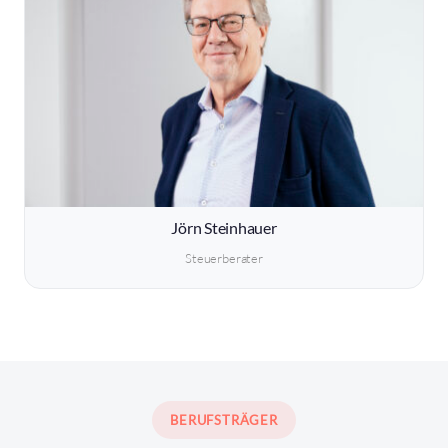
Jörn Steinhauer
Steuerberater
BERUFSTRÄGER