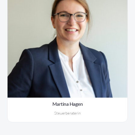
Martina Hagen
Steuerberaterin