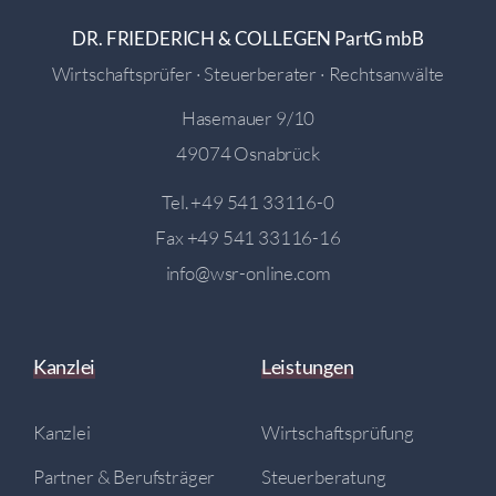
DR. FRIEDERICH & COLLEGEN PartG mbB
Wirtschaftsprüfer · Steuerberater · Rechtsanwälte
Hasemauer 9/10
49074 Osnabrück
Tel.
+49 541 33116-0
Fax +49 541 33116-16
info@wsr-online.com
Kanzlei
Leistungen
Kanzlei
Wirtschaftsprüfung
Partner & Berufsträger
Steuerberatung