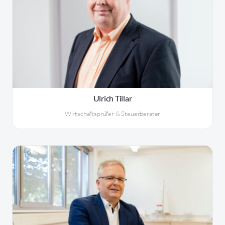
Ulrich Tillar
Wirtschaftsprüfer & Steuerberater