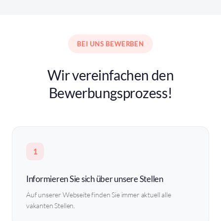
BEI UNS BEWERBEN
Wir vereinfachen den
Bewerbungsprozess!
1
Informieren Sie sich über unsere Stellen
Auf unserer Webseite finden Sie immer aktuell alle
vakanten Stellen.