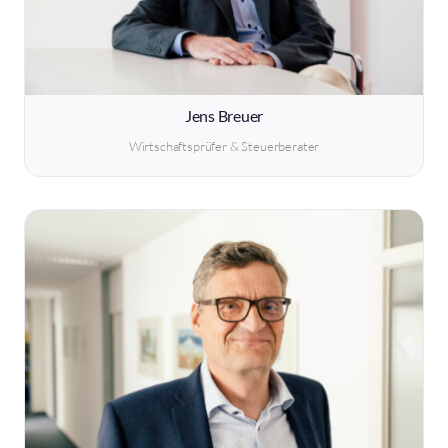
Jens Breuer
Wirtschaftsprüfer & Steuerberater