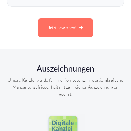
Jetzt bewerben!
Auszeichnungen
Unsere Kanzlei wurde für ihre Kompetenz, Innovationskraft und
Mandantenzufriedenheit mit zahlreichen Auszeichnungen
geehrt.