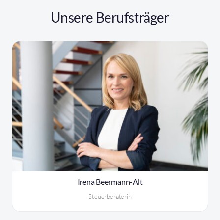
Unsere Berufsträger
Irena Beermann-Alt
Steuerberaterin