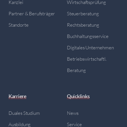
Kanzlei
Wirtschaftsprüfung
Partner & Berufsträger
Steuerberatung
Standorte
Rechtsberatung
Buchhaltungsservice
Digitales Unternehmen
Betriebswirtschaftl.
Beratung
Karriere
Quicklinks
Duales Studium
News
Ausbildung
Service