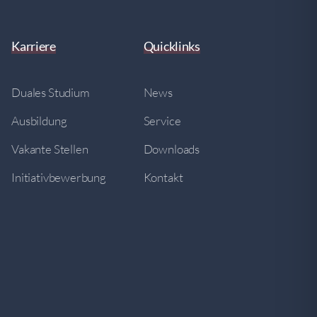
Karriere
Quicklinks
Duales Studium
News
Ausbildung
Service
Vakante Stellen
Downloads
Initiativbewerbung
Kontakt