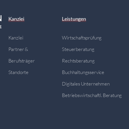
Kanzlei
Leistungen
Kanzlei
Wirtschaftsprüfung
Partner &
Steuerberatung
Berufsträger
Rechtsberatung
Standorte
Buchhaltungsservice
Digitales Unternehmen
Betriebswirtschaftl. Beratung