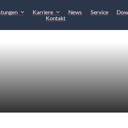
stungen
Karriere
News
Service
Dow
Kontakt