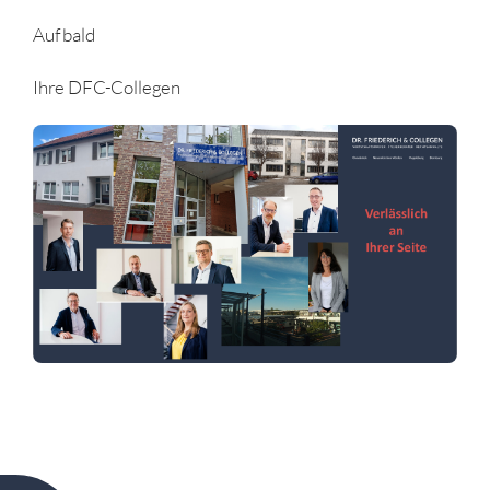
Auf bald
Ihre DFC-Collegen