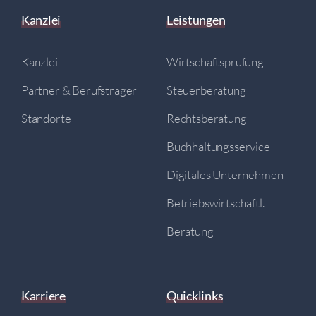
Kanzlei
Leistungen
Kanzlei
Wirtschaftsprüfung
Partner & Berufsträger
Steuerberatung
Standorte
Rechtsberatung
Buchhaltungsservice
Digitales Unternehmen
Betriebswirtschaftl.
Beratung
Karriere
Quicklinks