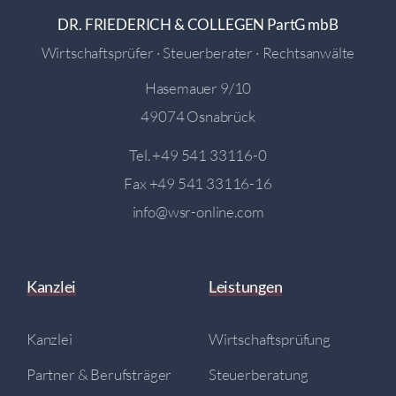
DR. FRIEDERICH & COLLEGEN PartG mbB
Wirtschaftsprüfer · Steuerberater · Rechtsanwälte
Hasemauer 9/10
49074 Osnabrück
Tel.
+49 541 33116-0
Fax +49 541 33116-16
info@wsr-online.com
Kanzlei
Leistungen
Kanzlei
Wirtschaftsprüfung
Partner & Berufsträger
Steuerberatung