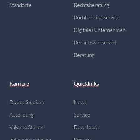
Standorte
Rechtsberatung
Buchhaltungsservice
Digitales Unternehmen
Betriebswirtschaftl.
Beratung
Karriere
Quicklinks
Duales Studium
News
Ausbildung
Service
Vakante Stellen
Downloads
Initiativbewerbung
Kontakt