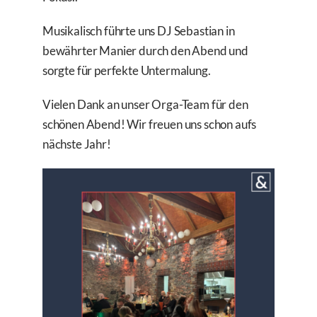
Musikalisch führte uns DJ Sebastian in
bewährter Manier durch den Abend und
sorgte für perfekte Untermalung.
Vielen Dank an unser Orga-Team für den
schönen Abend! Wir freuen uns schon aufs
nächste Jahr!